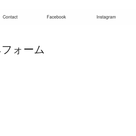
Contact
Facebook
Instagram
みフォーム