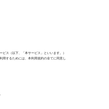
ービス（以下、「本サービス」といいます。）
利用するためには、本利用規約の全てに同意し
。