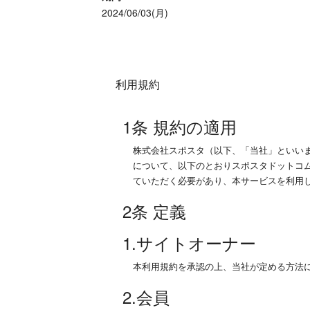
2024/06/03(月)
利用規約
1条 規約の適用
株式会社スポスタ（以下、「当社」といい
について、以下のとおりスポスタドットコ
ていただく必要があり、本サービスを利用
2条 定義
1.サイトオーナー
本利用規約を承認の上、当社が定める方法
2.会員