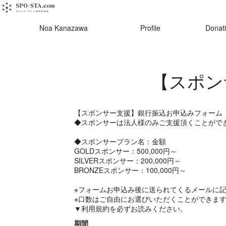
Noa Kanazawa
Profile
Donat
【スポン
【スポンサー支援】銀行振込お申込みフォーム
◆スポンサーは法人様のみご支援頂くことがで
◆スポンサープラン名：金額
GOLDスポンサー：500,000円～
SILVERスポンサー：200,000円～
BRONZEスポンサー：100,000円～
※フォームお申込み後に送られてくるメールに
※口数はご自由にお選びいただくことができま
▼利用規約を必ずお読みください。
期間