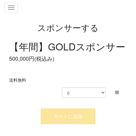
Toggle
navigation
スポンサーする
【年間】GOLDスポンサー
500,000円(税込み)
送料無料
個