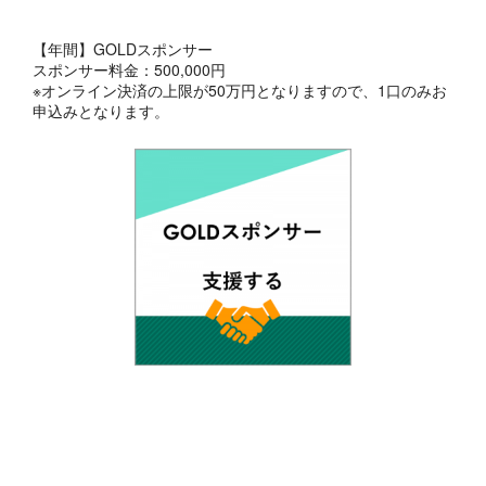
【年間】GOLDスポンサー
スポンサー料金：500,000円
※オンライン決済の上限が50万円となりますので、1口のみお
申込みとなります。